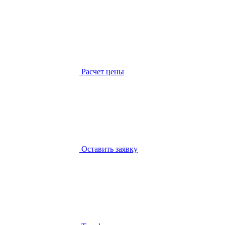
Расчет цены
Оставить заявку