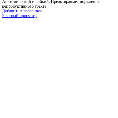
Анатомический и гибкий. Предотвращает поражения
репродуктивного тракта.
Добавить в избранное
Быстрый просмотр