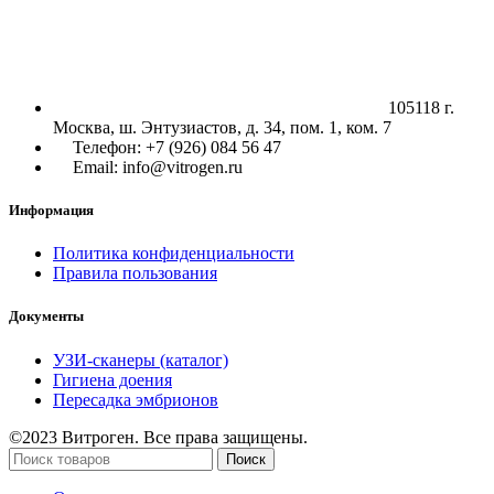
105118 г.
Москва, ш. Энтузиастов, д. 34, пом. 1, ком. 7
Телефон: +7 (926) 084 56 47
Email: info@vitrogen.ru
Информация
Политика конфиденциальности
Правила пользования
Документы
УЗИ-сканеры (каталог)
Гигиена доения
Пересадка эмбрионов
©2023 Витроген. Все права защищены.
Поиск