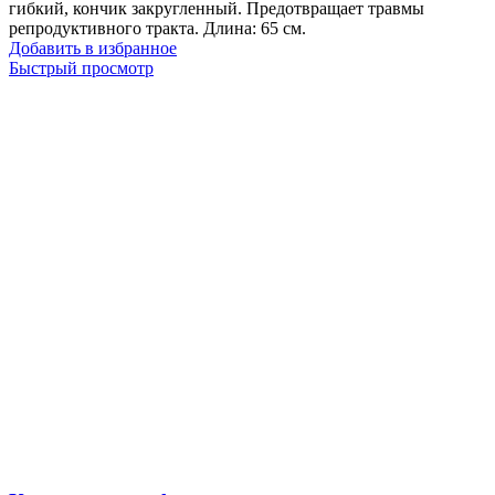
гибкий, кончик закругленный. Предотвращает травмы
репродуктивного тракта. Длина: 65 см.
Добавить в избранное
Быстрый просмотр