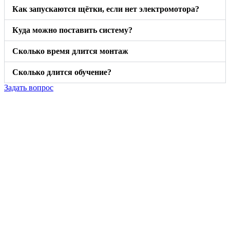
Как запускаются щётки, если нет электромотора?
Куда можно поставить систему?
Сколько время длится монтаж
Сколько длится обучение?
Задать вопрос