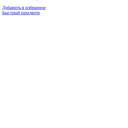
Добавить в избранное
Быстрый просмотр