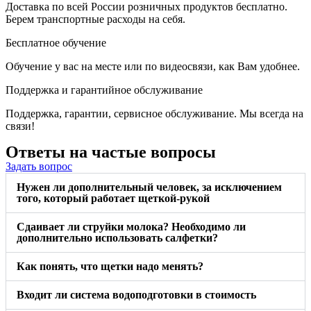
Доставка по всей России розничных продуктов бесплатно.
Берем транспортные расходы на себя.
Бесплатное обучение
Обучение у вас на месте или по видеосвязи, как Вам удобнее.
Поддержка и гарантийное обслуживание
Поддержка, гарантии, сервисное обслуживание. Мы всегда на
связи!
Ответы на частые вопросы
Задать вопрос
Нужен ли дополнительный человек, за исключением
того, который работает щеткой-рукой
Сдаивает ли струйки молока? Необходимо ли
дополнительно использовать салфетки?
Как понять, что щетки надо менять?
Входит ли система водоподготовки в стоимость