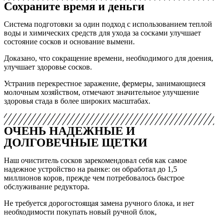
Сохраните время и деньги
Система подготовки за один подход с использованием теплой
воды и химических средств для ухода за сосками улучшает
состояние сосков и основание вымени.
Доказано, что сокращение времени, необходимого для доения,
улучшает здоровье сосков.
Устранив перекрестное заражение, фермеры, занимающиеся
молочным хозяйством, отмечают значительное улучшение
здоровья стада в более широких масштабах.
ОЧЕНЬ НАДЕЖНЫЕ И
ДОЛГОВЕЧНЫЕ ЩЕТКИ
Наш очиститель сосков зарекомендовал себя как самое
надежное устройство на рынке: он обработал до 1,5
миллионов коров, прежде чем потребовалось быстрое
обслуживание редуктора.
Не требуется дорогостоящая замена ручного блока, и нет
необходимости покупать новый ручной блок,