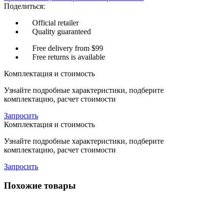
Поделиться:
Official retailer
Quality guaranteed
Free delivery from $99
Free returns is available
Комплектация и стоимость
Узнайте подробные характеристики, подберите
комплектацию, расчет стоимости
Запросить
Комплектация и стоимость
Узнайте подробные характеристики, подберите
комплектацию, расчет стоимости
Запросить
Похожие товары