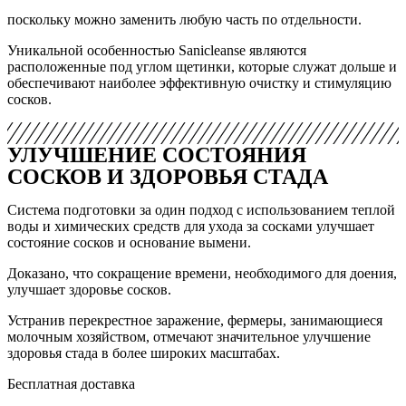
поскольку можно заменить любую часть по отдельности.
Уникальной особенностью Sanicleanse являются
расположенные под углом щетинки, которые служат дольше и
обеспечивают наиболее эффективную очистку и стимуляцию
сосков.
УЛУЧШЕНИЕ СОСТОЯНИЯ
СОСКОВ И ЗДОРОВЬЯ СТАДА
Система подготовки за один подход с использованием теплой
воды и химических средств для ухода за сосками улучшает
состояние сосков и основание вымени.
Доказано, что сокращение времени, необходимого для доения,
улучшает здоровье сосков.
Устранив перекрестное заражение, фермеры, занимающиеся
молочным хозяйством, отмечают значительное улучшение
здоровья стада в более широких масштабах.
Бесплатная доставка