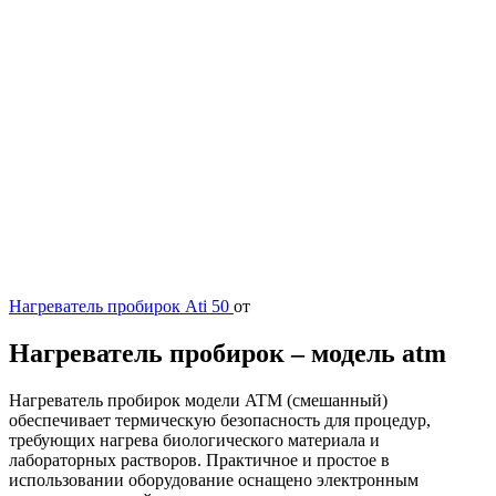
Нагреватель пробирок Ati 50
от
Нагреватель пробирок – модель atm
Нагреватель пробирок модели ATM (смешанный)
обеспечивает термическую безопасность для процедур,
требующих нагрева биологического материала и
лабораторных растворов. Практичное и простое в
использовании оборудование оснащено электронным