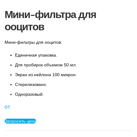
Мини-фильтра для
ооцитов
Мини-фильтры для ооцитов:
Единичная упаковка.
Для пробирок объемом 50 мл.
Экран из нейлона 100 микрон.
Стерилизовано.
Одноразовый.
от
Запросить цену