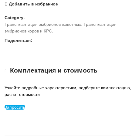
Добавить в избранное
Category:
Трансплантация эмбрионов животных. Трансплантация
эмбрионов коров и КРС.
Поделиться:
Комплектация и стоимость
Узнайте подробные характеристики, подберите комплектацию,
расчет стоимости
Запросить