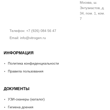
Москва, ш.
Энтузиастов, д.
34, пом. 1, ком.
7
Телефон: +7 (926) 084 56 47
Email: info@vitrogen.ru
ИНФОРМАЦИЯ
Политика конфиденциальности
Правила пользования
ДОКУМЕНТЫ
УЗИ-сканеры (каталог)
Гигиена доения