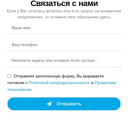
Связаться с нами
Если у Вас остались вопросы или есть запрос на конкретное
предложение, то оставьте свое обращение здесь.
Отправляя заполненную форму, Вы выражаете
согласие с
Политикой конфиденциальности
и
Правилами
пользования
.
Отправить