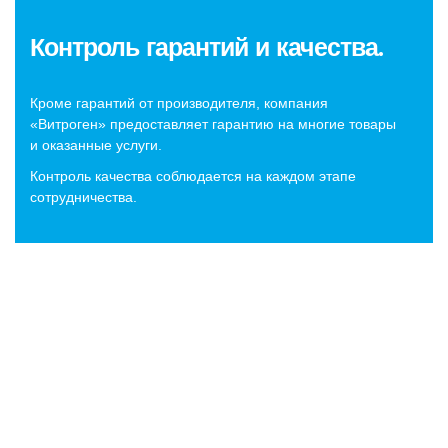
Контроль гарантий и качества.
Кроме гарантий от производителя, компания
«Витроген» предоставляет гарантию на многие товары
и оказанные услуги.
Контроль качества соблюдается на каждом этапе
сотрудничества.