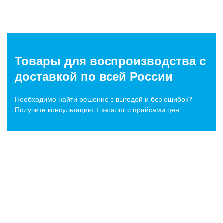
Товары для воспроизводства c
доставкой по всей России
Необходимо найти решение с выгодой и без ошибок?
Получите консультацию + каталог с прайсами цен.