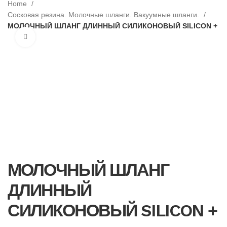
Home
Сосковая резина. Молочные шланги. Вакуумные шланги.
МОЛОЧНЫЙ ШЛАНГ ДЛИННЫЙ СИЛИКОНОВЫЙ SILICON +
Нажмите, чтобы увеличить
МОЛОЧНЫЙ ШЛАНГ
ДЛИННЫЙ
СИЛИКОНОВЫЙ SILICON +