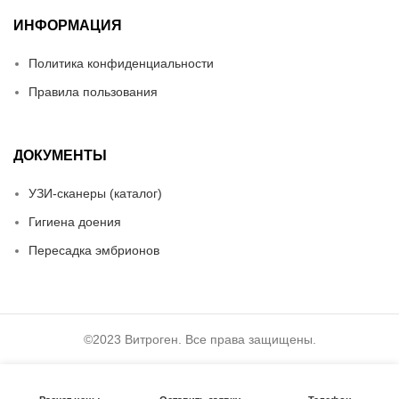
ИНФОРМАЦИЯ
Политика конфиденциальности
Правила пользования
ДОКУМЕНТЫ
УЗИ-сканеры (каталог)
Гигиена доения
Пересадка эмбрионов
©2023 Витроген. Все права защищены.