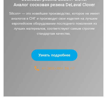
Аналог сосковая резина DeLaval Clover
Silicon+ — это новейшее производство, которое не имеет
аналогов в СНГ и производит свои изделия на лучшем
европейском оборудовании последнего поколения из
лучших материалов, соответствуют самым строгим
стандартам качества.
Узнать подробнее
+7 (926) 084 56 47