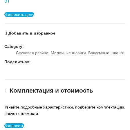
от
Запросить цену
Добавить в избранное
Category:
Сосковая резина. Молочные шланги. Вакуумные шланги.
Поделиться:
Комплектация и стоимость
Узнайте подробные характеристики, подберите комплектацию,
расчет стоимости
Запросить