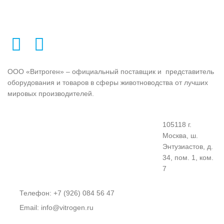
ООО «Витроген» – официальный поставщик и представитель
оборудования и товаров в сферы животноводства от лучших
мировых производителей.
105118 г.
Москва, ш.
Энтузиастов, д.
34, пом. 1, ком.
7
Телефон: +7 (926) 084 56 47
Email: info@vitrogen.ru