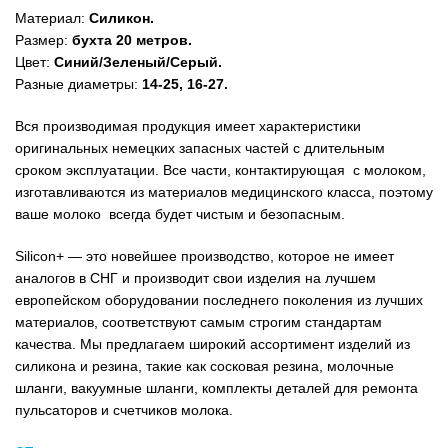
Материал:
Силикон.
Размер:
бухта 20 метров.
Цвет:
Синий/Зеленый/Серый.
Разные диаметры:
14-25, 16-27.
Вся производимая продукция имеет характеристики
оригинальных немецких запасных частей с длительным
сроком эксплуатации. Все части, контактирующая с молоком,
изготавливаются из материалов медицинского класса, поэтому
ваше молоко всегда будет чистым и безопасным.
Silicon
+ — это новейшее производство, которое не имеет
аналогов в СНГ и производит свои изделия на лучшем
европейском оборудовании последнего поколения из лучших
материалов, соответствуют самым строгим стандартам
качества. Мы предлагаем широкий ассортимент изделий из
силикона и резина, такие как сосковая резина, молочные
шланги, вакуумные шланги, комплекты деталей для ремонта
пульсаторов и счетчиков молока.