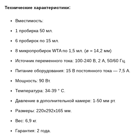
Технические характеристики:
Вместимость:
1 пробирка 50 мл.
6 пробирок по 15 мл.
8 микропробирок WTA по 1,5 мл. (ø = 14,2 мм)
Источник переменного тока: 100-240 В, 2 А, 50/60 Гц.
Питание оборудования: 15 В постоянного тока — 7,5 А.
Мощность: 90 Вт.
Температура: 34-39 ° C.
Давление в дополнительной камере: 1-50 мм рт.
Размеры: 220x292x165 мм.
Вес: 6,9 кг.
Гарантия: 2 года.