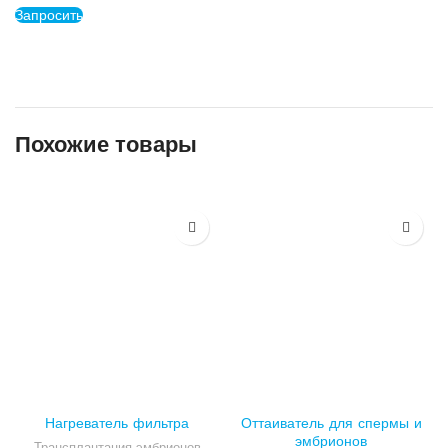
Запросить
Похожие товары
Нагреватель фильтра
Оттаиватель для спермы и
эмбрионов
Трансплантация эмбрионов