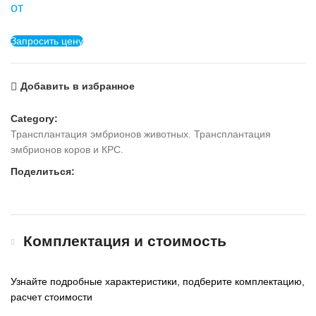
от
Запросить цену
Добавить в избранное
Category:
Трансплантация эмбрионов животных. Трансплантация
эмбрионов коров и КРС.
Поделиться:
Комплектация и стоимость
Узнайте подробные характеристики, подберите комплектацию,
расчет стоимости