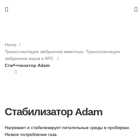
Home
Трансплантация эмбрионов животных. Трансплантация
эмбрионов коров и КРС.
Стабилизатор Adam
Нажмите, чтобы увеличить
Стабилизатор Adam
Нагревает и стабилизирует питательные среды в пробирках.
Низкое потребление газа.