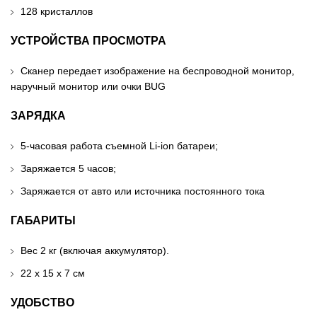
128 кристаллов
УСТРОЙСТВА ПРОСМОТРА
Сканер передает изображение на беспроводной монитор,
наручный монитор или очки BUG
ЗАРЯДКА
5-часовая работа съемной Li-ion батареи;
Заряжается 5 часов;
Заряжается от авто или источника постоянного тока
ГАБАРИТЫ
Вес 2 кг (включая аккумулятор).
22 х 15 х 7 см
УДОБСТВО