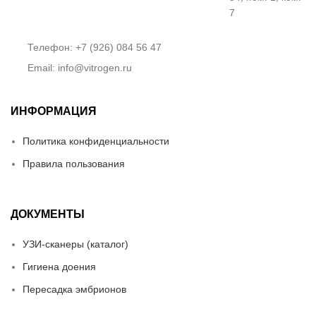
Предоставляем подменный
7
аппарат на время сервисного
обслуживания.
Телефон: +7 (926) 084 56 47
Email: info@vitrogen.ru
ИНФОРМАЦИЯ
Политика конфиденциальности
Правила пользования
ДОКУМЕНТЫ
УЗИ-сканеры (каталог)
Гигиена доения
Пересадка эмбрионов