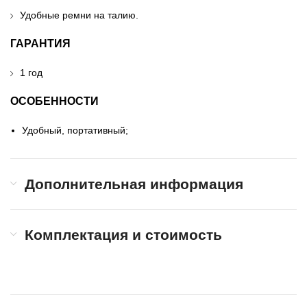
Удобные ремни на талию.
ГАРАНТИЯ
1 год
ОСОБЕННОСТИ
Удобный, портативный;
Дополнительная информация
Комплектация и стоимость