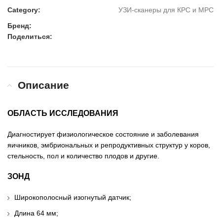
Category:
УЗИ-сканеры для КРС и МРС
Бренд:
Поделиться:
Описание
ОБЛАСТЬ ИССЛЕДОВАНИЯ
Диагностирует физиологическое состояние и заболевания
яичников, эмбриональных и репродуктивных структур у коров,
стельность, пол и количество плодов и другие.
ЗОНД
Широкополосный изогнутый датчик;
Длина 64 мм;