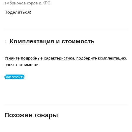
эмбрионов коров и КРС.
Поделиться:
Комплектация и стоимость
Узнайте подробные характеристики, подберите комплектацию,
расчет стоимости
Запросить
Похожие товары