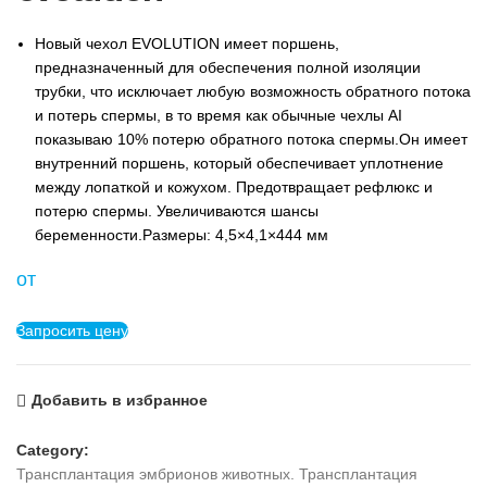
Новый чехол EVOLUTION имеет поршень,
предназначенный для обеспечения полной изоляции
трубки, что исключает любую возможность обратного потока
и потерь спермы, в то время как обычные чехлы AI
показываю 10% потерю обратного потока спермы.Он имеет
внутренний поршень, который обеспечивает уплотнение
между лопаткой и кожухом. Предотвращает рефлюкс и
потерю спермы. Увеличиваются шансы
беременности.Размеры: 4,5×4,1×444 мм
от
Запросить цену
Добавить в избранное
Category:
Трансплантация эмбрионов животных. Трансплантация