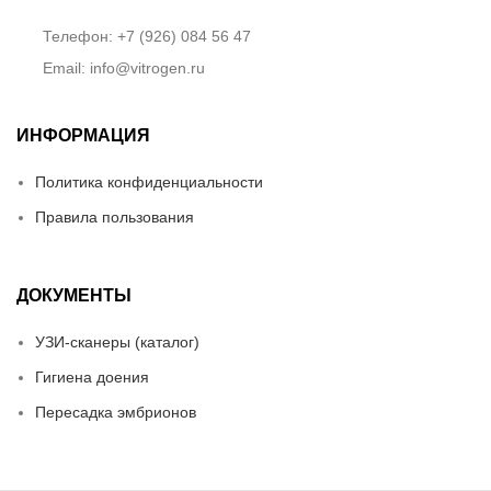
Телефон: +7 (926) 084 56 47
Email: info@vitrogen.ru
ИНФОРМАЦИЯ
Политика конфиденциальности
Правила пользования
ДОКУМЕНТЫ
УЗИ-сканеры (каталог)
Гигиена доения
Пересадка эмбрионов