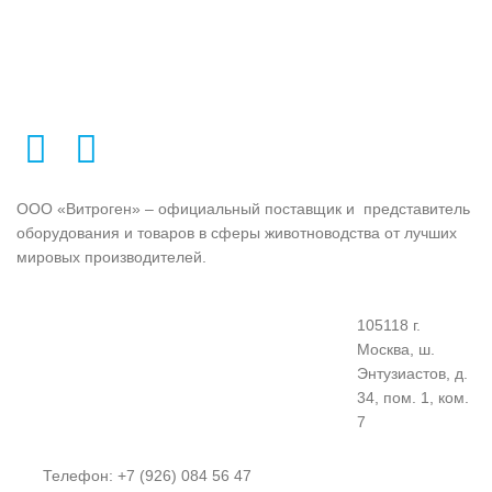
ООО «Витроген» – официальный поставщик и представитель
оборудования и товаров в сферы животноводства от лучших
мировых производителей.
105118 г.
Москва, ш.
Энтузиастов, д.
34, пом. 1, ком.
7
Телефон: +7 (926) 084 56 47