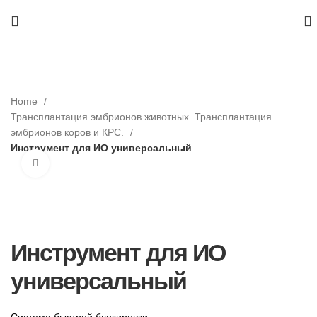
Home
Трансплантация эмбрионов животных. Трансплантация
эмбрионов коров и КРС.
Инструмент для ИО универсальный
Нажмите, чтобы увеличить
Инструмент для ИО
универсальный