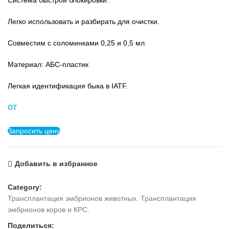
Система быстрой блокировки.
Легко использовать и разбирать для очистки.
Совместим с соломинками 0,25 и 0,5 мл.
Материал: АБС-пластик
Легкая идентификация быка в IATF.
от
Запросить цену
Добавить в избранное
Category:
Трансплантация эмбрионов животных. Трансплантация
эмбрионов коров и КРС.
Поделиться: