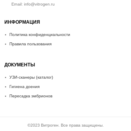
Email: info@vitrogen.ru
ИНФОРМАЦИЯ
Политика конфиденциальности
Правила пользования
ДОКУМЕНТЫ
УЗИ-сканеры (каталог)
Гигиена доения
Пересадка эмбрионов
©2023 Витроген. Все права защищены.