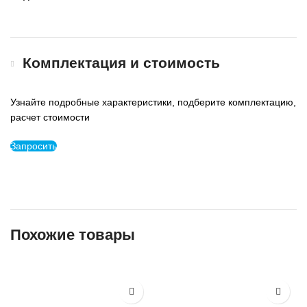
Комплектация и стоимость
Узнайте подробные характеристики, подберите комплектацию,
расчет стоимости
Запросить
Похожие товары