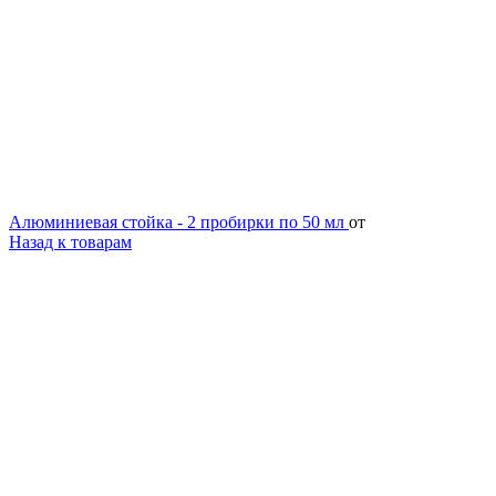
Алюминиевая стойка - 2 пробирки по 50 мл
от
Назад к товарам