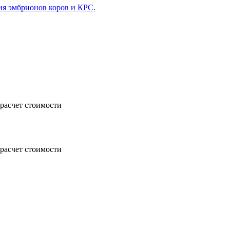
я эмбрионов коров и КРС.
расчет стоимости
расчет стоимости