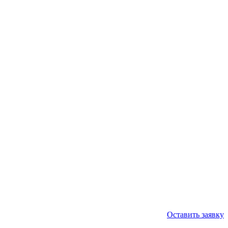
Оставить заявку