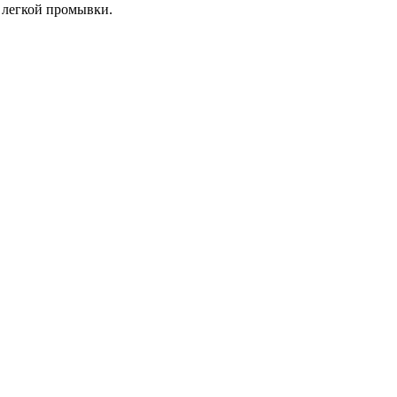
 легкой промывки.