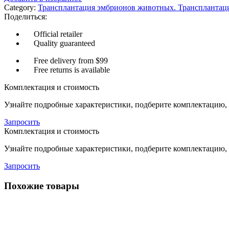
Category:
Трансплантация эмбрионов животных. Трансплантаци
Поделиться:
Official retailer
Quality guaranteed
Free delivery from $99
Free returns is available
Комплектация и стоимость
Узнайте подробные характеристики, подберите комплектацию, 
Запросить
Комплектация и стоимость
Узнайте подробные характеристики, подберите комплектацию, 
Запросить
Похожие товары