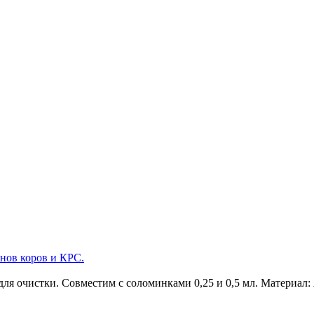
нов коров и КРС.
для очистки. Совместим с соломинками 0,25 и 0,5 мл. Материал