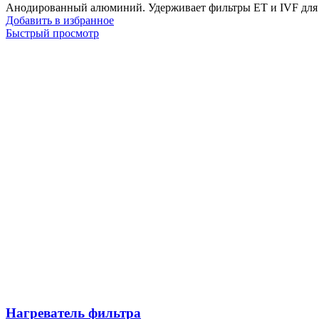
Анодированный алюминий. Удерживает фильтры ET и IVF для
Добавить в избранное
Быстрый просмотр
Нагреватель фильтра