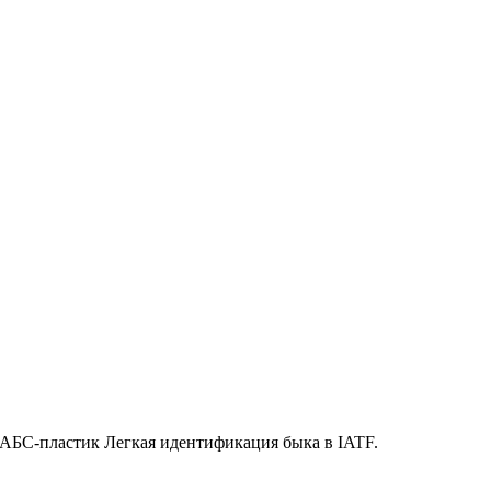
: АБС-пластик Легкая идентификация быка в IATF.