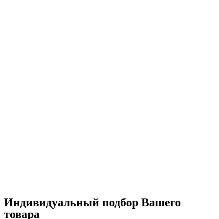
Индивидуальный подбор Вашего
товара