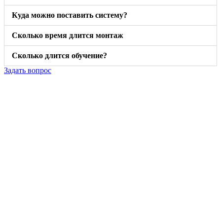
Куда можно поставить систему?
Сколько время длится монтаж
Сколько длится обучение?
Задать вопрос