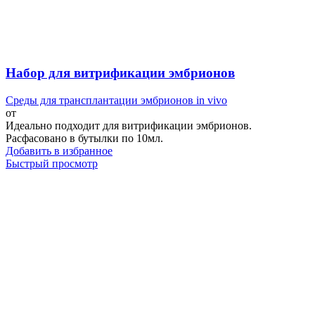
Набор для витрификации эмбрионов
Среды для трансплантации эмбрионов in vivo
от
Идеально подходит для витрификации эмбрионов.
Расфасовано в бутылки по 10мл.
Добавить в избранное
Быстрый просмотр