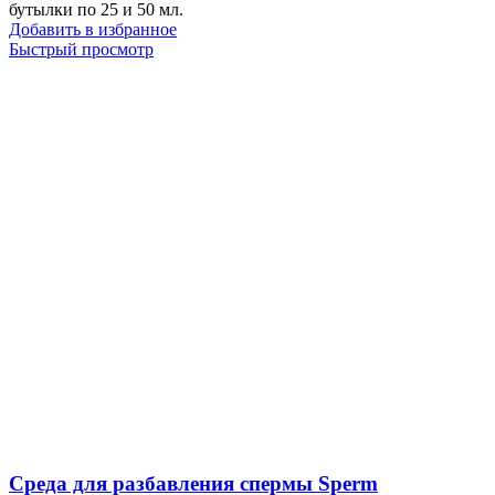
бутылки по 25 и 50 мл.
Добавить в избранное
Быстрый просмотр
Среда для разбавления спермы Sperm