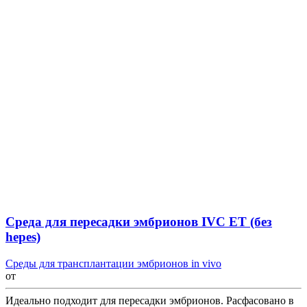
Среда для пересадки эмбрионов IVC ET (без
hepes)
Среды для трансплантации эмбрионов in vivo
от
Идеально подходит для пересадки эмбрионов. Расфасовано в