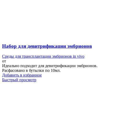
Набор для девитрификации эмбрионов
Среды для трансплантации эмбрионов in vivo
от
Идеально подходит для девитрификации эмбрионов.
Расфасовано в бутылки по 10мл.
Добавить в избранное
Быстрый просмотр