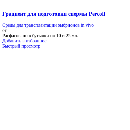
Градиент для подготовки спермы Percoll
Среды для трансплантации эмбрионов in vivo
от
Расфасовано в бутылки по 10 и 25 мл.
Добавить в избранное
Быстрый просмотр