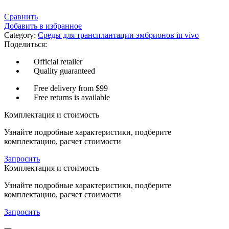
Сравнить
Добавить в избранное
Category:
Среды для трансплантации эмбрионов in vivo
Поделиться:
Official retailer
Quality guaranteed
Free delivery from $99
Free returns is available
Комплектация и стоимость
Узнайте подробные характеристики, подберите
комплектацию, расчет стоимости
Запросить
Комплектация и стоимость
Узнайте подробные характеристики, подберите
комплектацию, расчет стоимости
Запросить