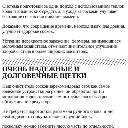
Система подготовки за один подход с использованием теплой
воды и химических средств для ухода за сосками улучшает
состояние сосков и основание вымени.
Доказано, что сокращение времени, необходимого для доения,
улучшает здоровье сосков.
Устранив перекрестное заражение, фермеры, занимающиеся
молочным хозяйством, отмечают значительное улучшение
здоровья стада в более широких масштабах.
ОЧЕНЬ НАДЕЖНЫЕ И
ДОЛГОВЕЧНЫЕ ЩЕТКИ
Наш очиститель сосков зарекомендовал себя как самое
надежное устройство на рынке: он обработал до 1,5
миллионов коров, прежде чем потребовалось быстрое
обслуживание редуктора.
Не требуется дорогостоящая замена ручного блока, и нет
необходимости покупать новый ручной блок,
поскольку можно заменить любую часть по отдельности.