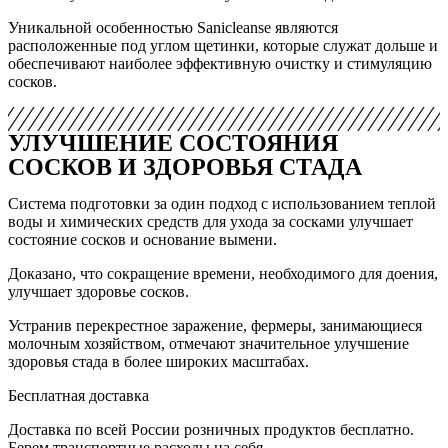
Уникальной особенностью Sanicleanse являются
расположенные под углом щетинки, которые служат дольше и
обеспечивают наиболее эффективную очистку и стимуляцию
сосков.
УЛУЧШЕНИЕ СОСТОЯНИЯ
СОСКОВ И ЗДОРОВЬЯ СТАДА
Система подготовки за один подход с использованием теплой
воды и химических средств для ухода за сосками улучшает
состояние сосков и основание вымени.
Доказано, что сокращение времени, необходимого для доения,
улучшает здоровье сосков.
Устранив перекрестное заражение, фермеры, занимающиеся
молочным хозяйством, отмечают значительное улучшение
здоровья стада в более широких масштабах.
Бесплатная доставка
Доставка по всей России розничных продуктов бесплатно.
Берем транспортные расходы на себя.