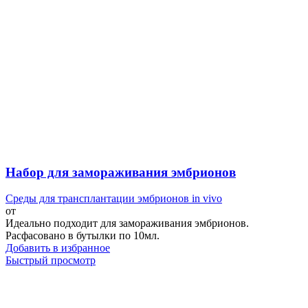
Набор для замораживания эмбрионов
Среды для трансплантации эмбрионов in vivo
от
Идеально подходит для замораживания эмбрионов.
Расфасовано в бутылки по 10мл.
Добавить в избранное
Быстрый просмотр