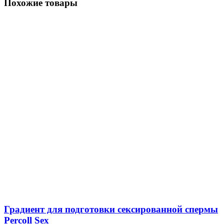
Похожие товары
Градиент для подготовки сексированной спермы
Percoll Sex