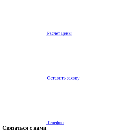
Расчет цены
Оставить заявку
Телефон
Связаться с нами