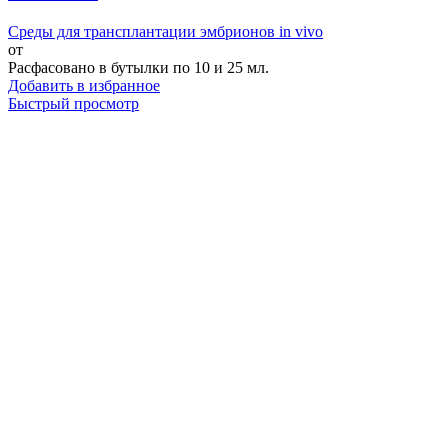
Среды для трансплантации эмбрионов in vivo
от
Расфасовано в бутылки по 10 и 25 мл.
Добавить в избранное
Быстрый просмотр