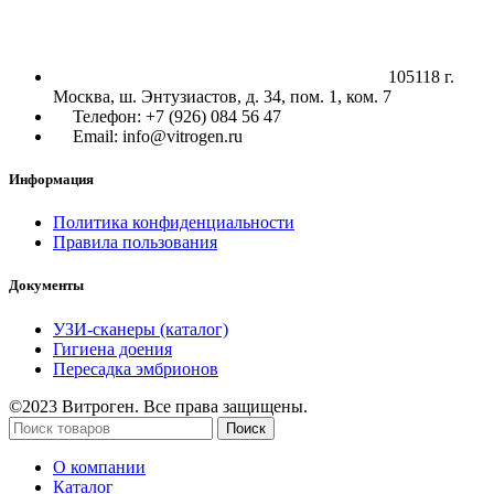
105118 г.
Москва, ш. Энтузиастов, д. 34, пом. 1, ком. 7
Телефон: +7 (926) 084 56 47
Email: info@vitrogen.ru
Информация
Политика конфиденциальности
Правила пользования
Документы
УЗИ-сканеры (каталог)
Гигиена доения
Пересадка эмбрионов
©2023 Витроген. Все права защищены.
Поиск
О компании
Каталог