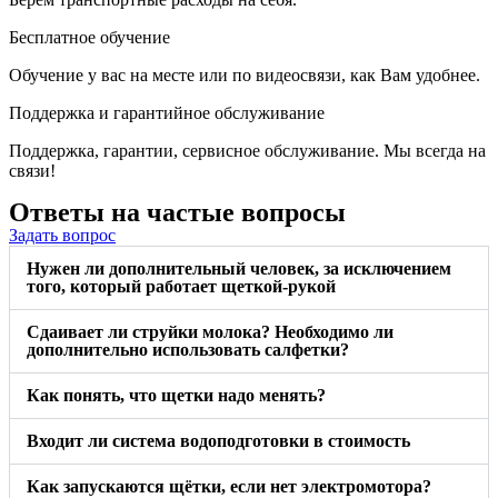
Бесплатное обучение
Обучение у вас на месте или по видеосвязи, как Вам удобнее.
Поддержка и гарантийное обслуживание
Поддержка, гарантии, сервисное обслуживание. Мы всегда на
связи!
Ответы на частые вопросы
Задать вопрос
Нужен ли дополнительный человек, за исключением
того, который работает щеткой-рукой
Сдаивает ли струйки молока? Необходимо ли
дополнительно использовать салфетки?
Как понять, что щетки надо менять?
Входит ли система водоподготовки в стоимость
Как запускаются щётки, если нет электромотора?