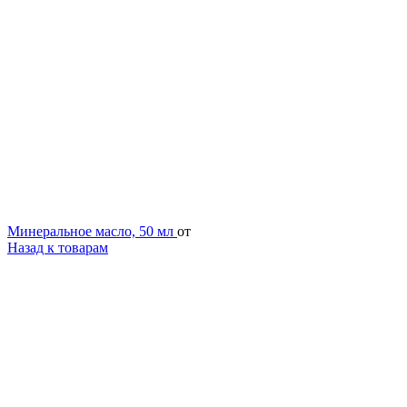
Минеральное масло, 50 мл
от
Назад к товарам