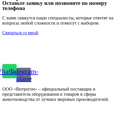
Оставьте заявку или позвоните по номеру
телефона
С вами свяжутся наши специалисты, которые ответят на
вопросы любой сложности и помогут с выбором.
Связаться со мной
hatsapp
Telegram-
plane
ООО «Витроген» – официальный поставщик и
представитель оборудования и товаров в сферы
животноводства от лучших мировых производителей.