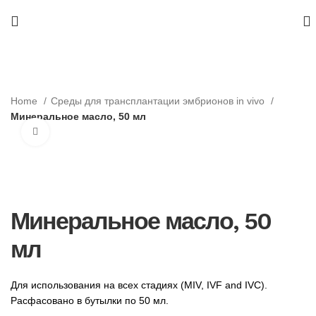
Home
Среды для трансплантации эмбрионов in vivo
Минеральное масло, 50 мл
Нажмите, чтобы увеличить
Минеральное масло, 50
мл
Для использования на всех стадиях (MIV, IVF and IVC).
Расфасовано в бутылки по 50 мл.