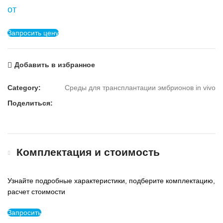
от
Запросить цену
Добавить в избранное
Category:
Среды для трансплантации эмбрионов in vivo
Поделиться:
Комплектация и стоимость
Узнайте подробные характеристики, подберите комплектацию,
расчет стоимости
Запросить