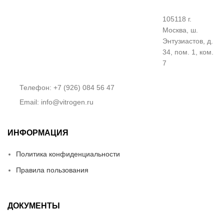
105118 г.
Москва, ш.
Энтузиастов, д.
34, пом. 1, ком.
7
Телефон: +7 (926) 084 56 47
Email: info@vitrogen.ru
ИНФОРМАЦИЯ
Политика конфиденциальности
Правила пользования
ДОКУМЕНТЫ