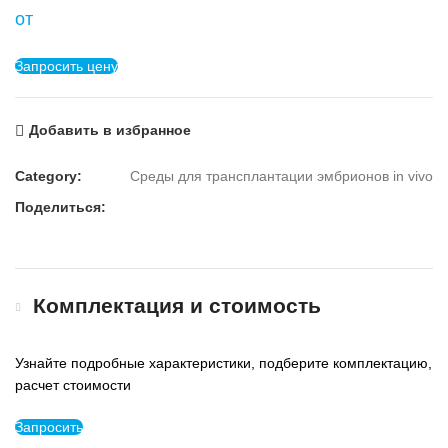
от
Запросить цену
Добавить в избранное
Category:
Среды для трансплантации эмбрионов in vivo
Поделиться:
Комплектация и стоимость
Узнайте подробные характеристики, подберите комплектацию,
расчет стоимости
Запросить