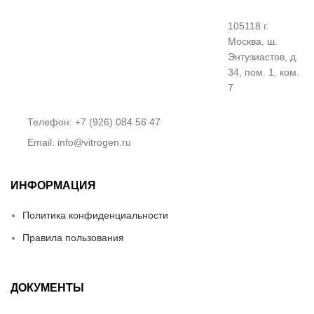
105118 г.
Москва, ш.
Энтузиастов, д.
34, пом. 1, ком.
7
Телефон: +7 (926) 084 56 47
Email: info@vitrogen.ru
ИНФОРМАЦИЯ
Политика конфиденциальности
Правила пользования
ДОКУМЕНТЫ