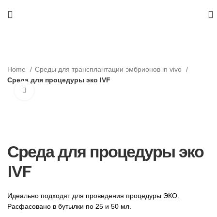
Home
Среды для трансплантации эмбрионов in vivo
Среда для процедуры эко IVF
Нажмите, чтобы увеличить
Среда для процедуры эко
IVF
Идеально подходят для проведения процедуры ЭКО.
Расфасовано в бутылки по 25 и 50 мл.